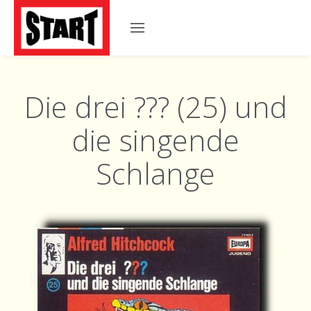
Die drei ??? (25) und
die singende
Schlange