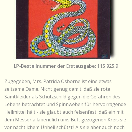
LP-Bestellnummer der Erstausgabe: 115 925.9
Zugegeben, Mrs. Patricia Osborne ist eine etwas
seltsame Dame. Nicht genug damit, daß sie rote
Samtkleider als Schutzschild gegen die Gefahren des
Lebens betrachtet und Spinnweben für hervorragende
Heilmittel hält - sie glaubt auch felsenfest, daß ein mit
dem Messer allabendlich ums Bett gezogenen Kreis sie
vor nächtlichem Unheil schützt.! Als sie aber auch noch