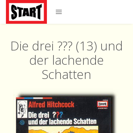
Die drei ??? (13) und
der lachende
Schatten