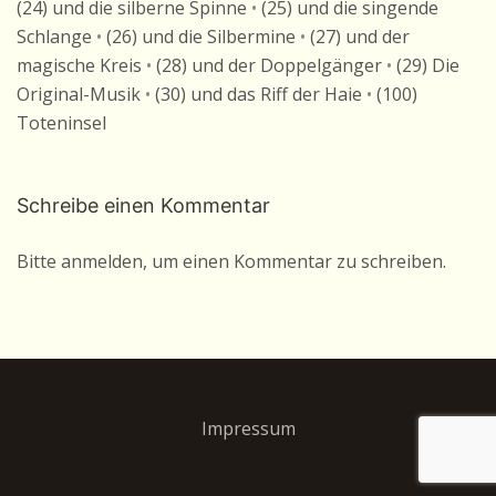
(24) und die silberne Spinne
•
(25) und die singende
Schlange
•
(26) und die Silbermine
•
(27) und der
magische Kreis
•
(28) und der Doppelgänger
•
(29) Die
Original-Musik
•
(30) und das Riff der Haie
•
(100)
Toteninsel
Schreibe einen Kommentar
Bitte anmelden, um einen Kommentar zu schreiben.
Impressum