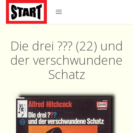
Die drei ??? (22) und
der verschwundene
Schatz