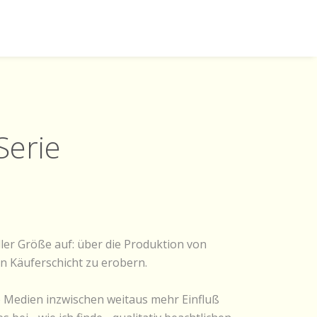
Serie
ler Größe auf: über die Produktion von
 Käuferschicht zu erobern.
 Medien inzwischen weitaus mehr Einfluß