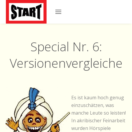
Special Nr. 6:
Versionenvergleiche
Es ist kaum hoch genug
einzuschätzen, was
manche Leute so leisten!
In akribischer Feinarbeit
wurden Hörspiele