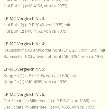
Hui Buh (1) (MC 4156, von ca. 1973)
LP-MC-Vergleich Nr. 3
:
Hui Buh (2) (LP E 2048, von 1975) mit
Hui Buh (2) (MC 4163, von ca. 1975)
LP-MC-Vergleich Nr. 4
:
Raumschiff UX3 antwortet nicht (LP E 271, von 1969) mit
Raumschiff UX3 antwortet nicht (MC 4254, von ca. 1973)
LP-MC-Vergleich Nr. 5
:
Kung Fu (1) (LP E 2105, von ca. 1976) mit
Kung Fu (1) (MC 4269, von ca. 1976)
LP-MC-Vergleich Nr. 6
:
Der Schatz im Silbersee (1) (LP E 240, von 1968) mit
Der Schatz im Silbersee (1) (MC 4065, von ca. 1973)