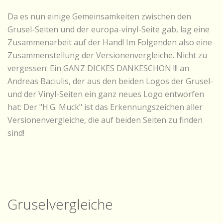
Da es nun einige Gemeinsamkeiten zwischen den
Grusel-Seiten und der europa-vinyl-Seite gab, lag eine
Zusammenarbeit auf der Hand! Im Folgenden also eine
Zusammenstellung der Versionenvergleiche. Nicht zu
vergessen: Ein GANZ DICKES DANKESCHÖN !!! an
Andreas Baciulis, der aus den beiden Logos der Grusel-
und der Vinyl-Seiten ein ganz neues Logo entworfen
hat: Der "H.G. Muck" ist das Erkennungszeichen aller
Versionenvergleiche, die auf beiden Seiten zu finden
sind!
Gruselvergleiche