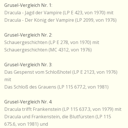
Grusel-Vergleich Nr. 1
:
Dracula - Jagd der Vampire (LP E 423, von 1970) mit
Dracula - Der König der Vampire (LP 2099, von 1976)
Grusel-Vergleich Nr. 2
:
Schauergeschichten (LP E 278, von 1970) mit
Schauergeschichten (MC 4312, von 1976)
Grusel-Vergleich Nr. 3
:
Das Gespenst vom Schloßhotel (LP E 2123, von 1976)
mit
Das Schloß des Grauens (LP 115 677.2, von 1981)
Grusel-Vergleich Nr. 4
:
Dracula trifft Frankenstein (LP 115 637.3, von 1979) mit
Dracula und Frankenstein, die Blutfürsten (LP 115
675.6, von 1981) und