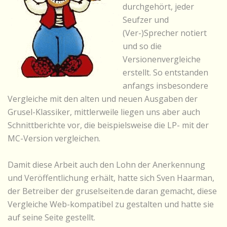
durchgehört, jeder
Seufzer und
(Ver-)Sprecher notiert
und so die
Versionenvergleiche
erstellt. So entstanden
anfangs insbesondere
Vergleiche mit den alten und neuen Ausgaben der
Grusel-Klassiker, mittlerweile liegen uns aber auch
Schnittberichte vor, die beispielsweise die LP- mit der
MC-Version vergleichen.
Damit diese Arbeit auch den Lohn der Anerkennung
und Veröffentlichung erhält, hatte sich Sven Haarman,
der Betreiber der gruselseiten.de daran gemacht, diese
Vergleiche Web-kompatibel zu gestalten und hatte sie
auf seine Seite gestellt.