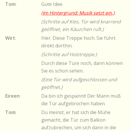
Tom
:
Gute Idee.
(Im Hintergrund: Musik setzt ein.)
(Schritte auf Kies, Tür wird knarrend
geöffnet, ein Käuzchen ruft.)
Wirt
:
Hier. Diese Treppe hoch. Sie führt
direkt dorthin.
(Schritte auf Holztreppe.)
Durch diese Türe noch, dann können
Sie es schon sehen.
(Eine Tür wird aufgeschlossen und
geöffnet.)
Eireen
:
Da bin ich gespannt! Der Mann muß
die Tür aufgebrochen haben.
Tom
:
Du meinst, er hat sich die Mühe
gemacht, die Tür zum Balkon
aufzubrechen, um sich dann in die