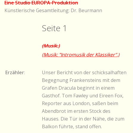
Eine Studio EUROPA-Produktion
Künstlerische Gesamtleitung: Dr. Beurmann
Seite 1
(Musik.)
(Musik: "Intromusik der Klassiker".)
Erzähler
:
Unser Bericht von der schicksalhaften
Begegnung Frankensteins mit dem
Grafen Dracula beginnt in einem
Gasthof. Tom Fawley und Eireen Fox,
Reporter aus London, saßen beim
Abendbrot im ersten Stock des
Hauses. Die Tür in der Nähe, die zum
Balkon führte, stand offen.