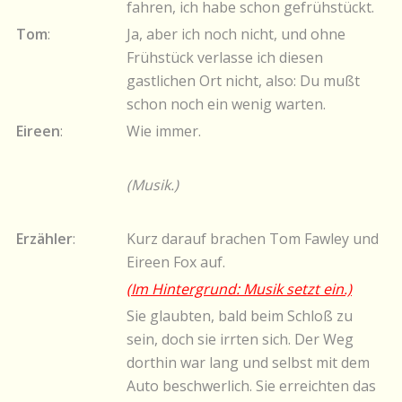
fahren, ich habe schon gefrühstückt.
Tom
:
Ja, aber ich noch nicht, und ohne
Frühstück verlasse ich diesen
gastlichen Ort nicht, also: Du mußt
schon noch ein wenig warten.
Eireen
:
Wie immer.
(Musik.)
Erzähler
:
Kurz darauf brachen Tom Fawley und
Eireen Fox auf.
(Im Hintergrund: Musik setzt ein.)
Sie glaubten, bald beim Schloß zu
sein, doch sie irrten sich. Der Weg
dorthin war lang und selbst mit dem
Auto beschwerlich. Sie erreichten das