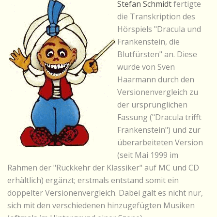
Stefan Schmidt
fertigte
die Transkription des
Hörspiels "Dracula und
Frankenstein, die
Blutfürsten" an. Diese
wurde von Sven
Haarmann durch den
Versionenvergleich zu
der ursprünglichen
Fassung ("Dracula trifft
Frankenstein") und zur
überarbeiteten Version
(seit Mai 1999 im
Rahmen der "Rückkehr der Klassiker" auf MC und CD
erhältlich) ergänzt; erstmals entstand somit ein
doppelter Versionenvergleich. Dabei galt es nicht nur,
sich mit den verschiedenen hinzugefügten Musiken