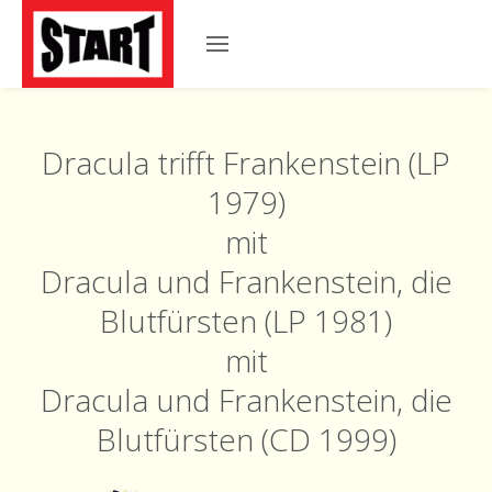
Dracula trifft Frankenstein
(LP
1979)
mit
Dracula und Frankenstein, die
Blutfürsten
(LP 1981)
mit
Dracula und Frankenstein, die
Blutfürsten (CD 1999)