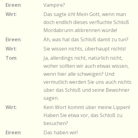
Eireen
:
Vampire?
Wirt
:
Das sagte ich! Mein Gott, wenn man
doch endlich dieses verfluchte Schloß
Mordabrunn abbrennen würde!
Eireen
:
Äh, was hat das Schloß damit zu tun?
Wirt
:
Sie wissen nichts, überhaupt nichts!
Tom
:
Ja, allerdings nicht, natürlich nicht,
woher sollten wir auch etwas wissen,
wenn hier alle schweigen? Und
vermutlich werden Sie uns auch nichts
über das Schloß und seine Bewohner
sagen.
Wirt
:
Kein Wort kommt über meine Lippen!
Haben Sie etwa vor, das Schloß zu
besuchen?
Eireen
:
Das haben wir!