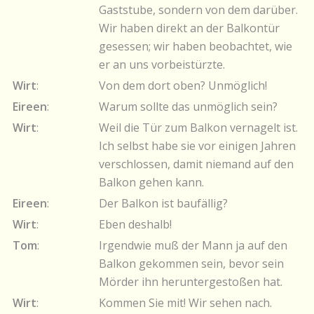
Gaststube, sondern von dem darüber.
Wir haben direkt an der Balkontür
gesessen; wir haben beobachtet, wie
er an uns vorbeistürzte.
Wirt
:
Von dem dort oben? Unmöglich!
Eireen
:
Warum sollte das unmöglich sein?
Wirt
:
Weil die Tür zum Balkon vernagelt ist.
Ich selbst habe sie vor einigen Jahren
verschlossen, damit niemand auf den
Balkon gehen kann.
Eireen
:
Der Balkon ist baufällig?
Wirt
:
Eben deshalb!
Tom
:
Irgendwie muß der Mann ja auf den
Balkon gekommen sein, bevor sein
Mörder ihn heruntergestoßen hat.
Wirt
:
Kommen Sie mit! Wir sehen nach.