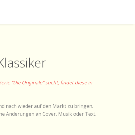
Klassiker
ie "Die Originale" sucht, findet diese in
nd nach wieder auf den Markt zu bringen.
iche Änderungen an Cover, Musik oder Text,