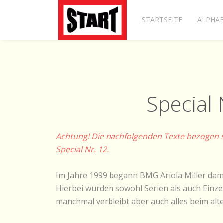
STARTSEITE
ALPHAB
Special 
Achtung! Die nachfolgenden Texte bezogen sich
Special Nr. 12.
Im Jahre 1999 begann BMG Ariola Miller dam
Hierbei wurden sowohl Serien als auch Einze
manchmal verbleibt aber auch alles beim alte