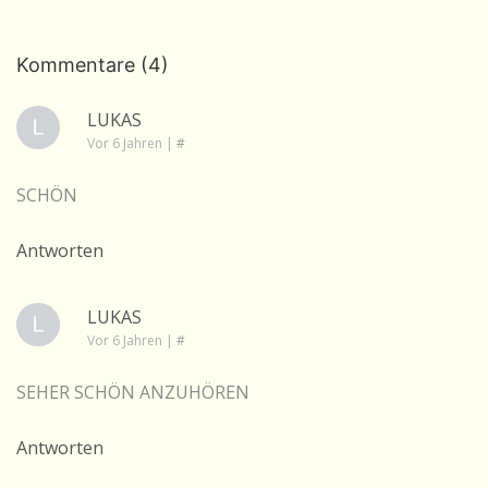
Kommentare (4)
LUKAS
Vor 6 Jahren
|
#
SCHÖN
Antworten
LUKAS
Vor 6 Jahren
|
#
SEHER SCHÖN ANZUHÖREN
Antworten