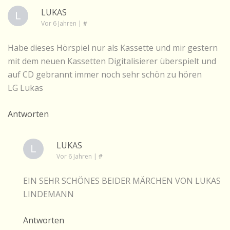
LUKAS
Vor 6 Jahren
|
#
Habe dieses Hörspiel nur als Kassette und mir gestern
mit dem neuen Kassetten Digitalisierer überspielt und
auf CD gebrannt immer noch sehr schön zu hören
LG Lukas
Antworten
LUKAS
Vor 6 Jahren
|
#
EIN SEHR SCHÖNES BEIDER MÄRCHEN VON LUKAS
LINDEMANN
Antworten