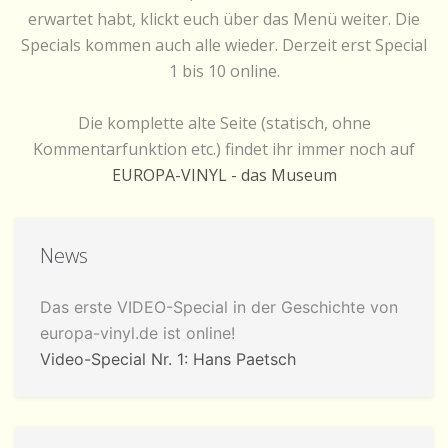
erwartet habt, klickt euch über das Menü weiter. Die
Specials kommen auch alle wieder. Derzeit erst Special
1 bis 10 online.
Die komplette alte Seite (statisch, ohne
Kommentarfunktion etc.) findet ihr immer noch auf
EUROPA-VINYL - das Museum
News
Das erste VIDEO-Special in der Geschichte von
europa-vinyl.de ist online!
Video-Special Nr. 1: Hans Paetsch