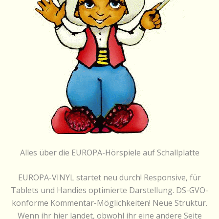
Alles über die EUROPA-Hörspiele auf Schallplatte
EUROPA-VINYL startet neu durch! Responsive, für
Tablets und Handies optimierte Darstellung. DS-GVO-
konforme Kommentar-Möglichkeiten! Neue Struktur.
Wenn ihr hier landet, obwohl ihr eine andere Seite