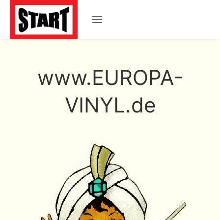
www.EUROPA-
VINYL.de