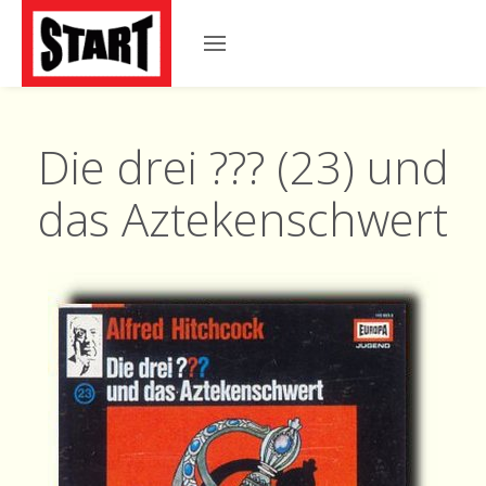
Die drei ??? (23) und
das Aztekenschwert