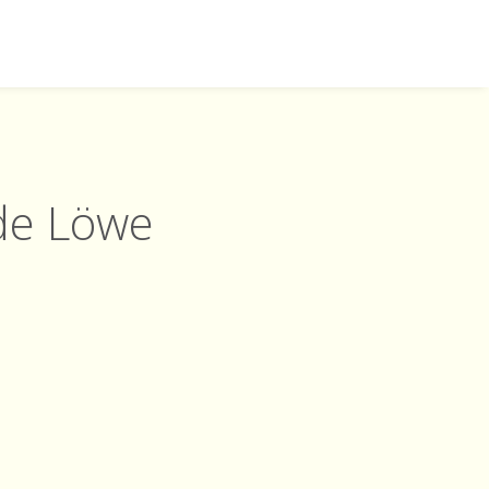
nde Löwe