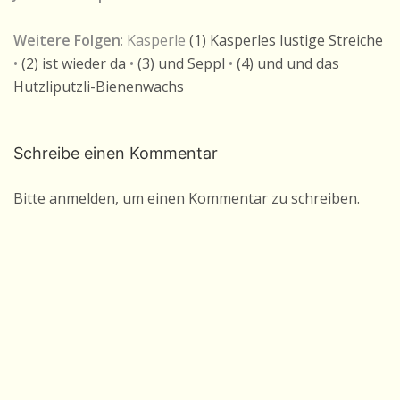
Weitere Folgen
: Kasperle
(1) Kasperles lustige Streiche
•
(2) ist wieder da
•
(3) und Seppl
•
(4) und und das
Hutzliputzli-Bienenwachs
Schreibe einen Kommentar
Bitte anmelden, um einen Kommentar zu schreiben.