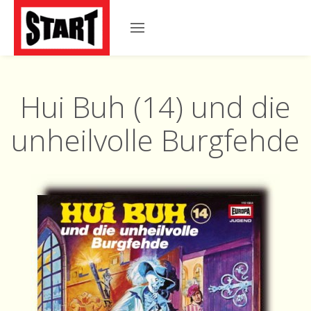
Hui Buh (14) und die
unheilvolle Burgfehde