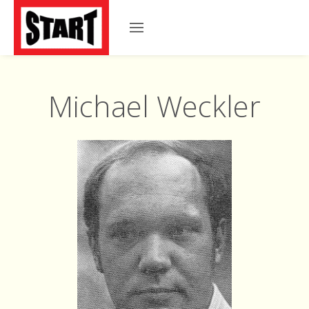
Michael Weckler