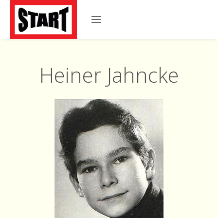
Heiner Jahncke