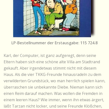
LP-Bestellnummer der Erstausgabe: 115 724.8
Karl, der Computer, ist ganz aufgeregt, denn seine
Eltern haben sich eine schöne alte Villa am Stadtrand
gekauft. Aber irgendetwas stimmt nicht mit diesem
Haus. Als die vier TKKG-Freunde hinausradeln zu dem
verwilderten Grundstück, wo man herrlich spielen kann,
überraschen sie unbekannte Diebe. Nieman kann sich
einen Reim darauf machen. Was wollen die Fremden in
einem leeren Haus? Wie immer, wenn ihn etwas ärgert,
läßt Tarzan nicht locker, und seine Freunde Klößchen,