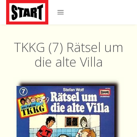
TKKG (7) Rätsel um
die alte Villa