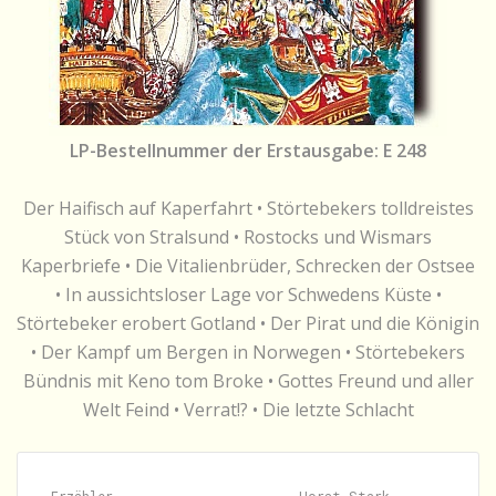
LP-Bestellnummer der Erstausgabe: E 248
Der Haifisch auf Kaperfahrt • Störtebekers tolldreistes
Stück von Stralsund • Rostocks und Wismars
Kaperbriefe • Die Vitalienbrüder, Schrecken der Ostsee
• In aussichtsloser Lage vor Schwedens Küste •
Störtebeker erobert Gotland • Der Pirat und die Königin
• Der Kampf um Bergen in Norwegen • Störtebekers
Bündnis mit Keno tom Broke • Gottes Freund und aller
Welt Feind • Verrat!? • Die letzte Schlacht