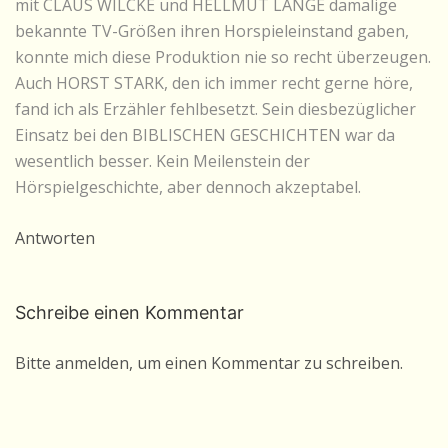
mit CLAUS WILCKE und HELLMUT LANGE damalige
bekannte TV-Größen ihren Horspieleinstand gaben,
konnte mich diese Produktion nie so recht überzeugen.
Auch HORST STARK, den ich immer recht gerne höre,
fand ich als Erzähler fehlbesetzt. Sein diesbezüglicher
Einsatz bei den BIBLISCHEN GESCHICHTEN war da
wesentlich besser. Kein Meilenstein der
Hörspielgeschichte, aber dennoch akzeptabel.
Antworten
Schreibe einen Kommentar
Bitte anmelden, um einen Kommentar zu schreiben.