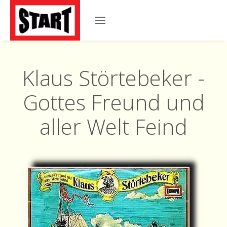
Klaus Störtebeker -
Gottes Freund und
aller Welt Feind