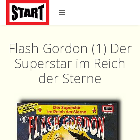
Flash Gordon (1) Der
Superstar im Reich
der Sterne