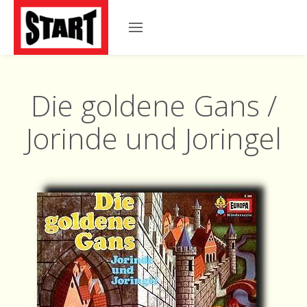
Die goldene Gans /
Jorinde und Joringel