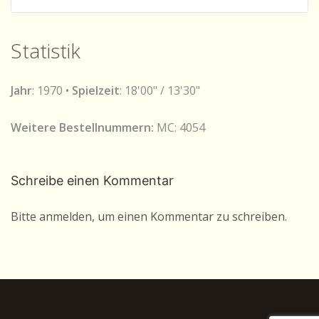
Statistik
Jahr
: 1970 •
Spielzeit
: 18'00" / 13'30"
Weitere Bestellnummern:
MC: 4054
Schreibe einen Kommentar
Bitte anmelden, um einen Kommentar zu schreiben.