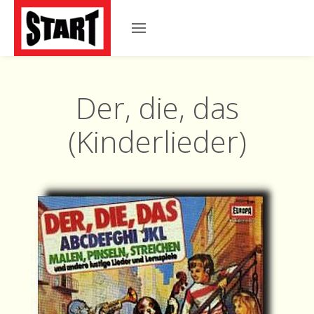
Der, die, das
(Kinderlieder)