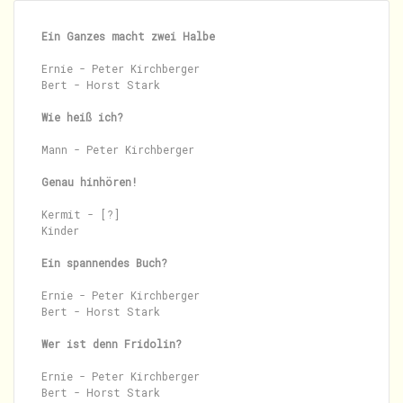
Ein Ganzes macht zwei Halbe
Ernie - Peter Kirchberger

Bert - Horst Stark

Wie heiß ich?
Mann - Peter Kirchberger

Genau hinhören!
Kermit - [?]

Kinder

Ein spannendes Buch?
Ernie - Peter Kirchberger

Bert - Horst Stark

Wer ist denn Fridolin?
Ernie - Peter Kirchberger

Bert - Horst Stark
