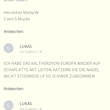
Herzlichst Micha.W
5 von 5 Mucks
Antworten
LUKAS
Vor 6 Jahren
|
#
ICH HABE DAS KALTHERZVON EUROPA WIEDER AUF
SCHAPLATTE MIT LEITEN KATZERN DIE DIE NADEL
NICHT STÖERNDIE LP SO SCHWER ZUBEOMMEN
Antworten
LUKAS
Vor 6 Jahren
|
#