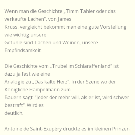
Wenn man die Geschichte „Timm Tahler oder das
verkaufte Lachen“, von James
Krüss, vergleicht bekommt man eine gute Vorstellung
wie wichtig unsere
Gefühle sind. Lachen und Weinen, unsere
Empfindsamkeit.
Die Geschichte vom „Trubel im Schlaraffenland“ ist
dazu ja fast wie eine
Analogie zu „Das kalte Herz“. In der Szene wo der
Königliche Hampelmann zum
Bauern sagt: “Jeder der mehr will, als er ist, wird schwer
bestraft“. Wird es
deutlich.
Antoine de Saint-Exupéry drückte es im kleinen Prinzen