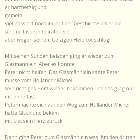
er hartherzig und
gemein.
Viel passiert noch im lauf der Geschichte bis er die
schöne Lisbeth heiratet. Sie
aber wegen seinem Geizigen Herz tot schlug.
Mit seinen Sünden beladen ging er wieder zum
Glasmännlein. Aber es konnte
Peter nicht helfen. Das Glasmännlein sagte Peter
müsse vom Holländer Michel
sein richtiges Herz wieder bekommen und das ging nur
mit einer List.
Peter machte sich auf den Weg zum Holländer Michel,
hatte Glück und bekam
mit List sein Herz zurück.
Dann ging Peter zum Glasmännlein was ihm den dritten