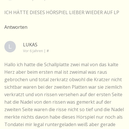
ICH HÄTTE DIESES HÖRSPIEL LIEBER WIEDER AUF LP
Antworten
LUKAS
Vor 6 Jahren
|
#
Hallo ich hatte die Schallplatte zwei mal von das kalte
Herz aber beim ersten mal ist zweimal was raus
gebrochen und total zerkratz obwohl die Kratzer nicht
sichtbar waren bei der zweiten Platten war sie ziemlich
verkratzt und von rissen versehen auf der ersten Seite
hat die Nadel von den rissen was gemerkt auf der
zweiten Seite waren die risse nicht so tief und die Nadel
merkte nichts davon habe dieses Hörspiel nur noch als
Tondatei mir legal runtergeladen weiß aber gerade