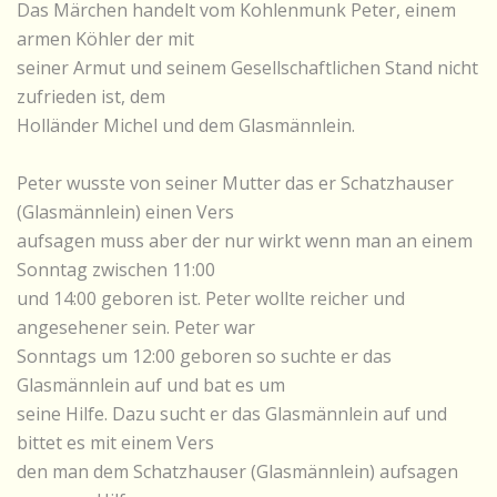
Das Märchen handelt vom Kohlenmunk Peter, einem
armen Köhler der mit
seiner Armut und seinem Gesellschaftlichen Stand nicht
zufrieden ist, dem
Holländer Michel und dem Glasmännlein.
Peter wusste von seiner Mutter das er Schatzhauser
(Glasmännlein) einen Vers
aufsagen muss aber der nur wirkt wenn man an einem
Sonntag zwischen 11:00
und 14:00 geboren ist. Peter wollte reicher und
angesehener sein. Peter war
Sonntags um 12:00 geboren so suchte er das
Glasmännlein auf und bat es um
seine Hilfe. Dazu sucht er das Glasmännlein auf und
bittet es mit einem Vers
den man dem Schatzhauser (Glasmännlein) aufsagen