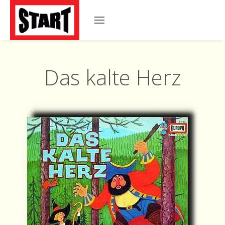
Das kalte Herz