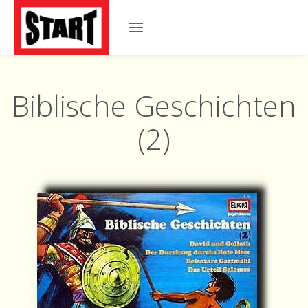
Biblische Geschichten
(2)