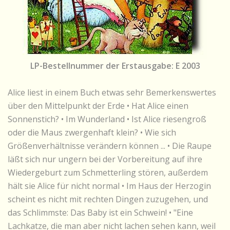
LP-Bestellnummer der Erstausgabe: E 2003
Alice liest in einem Buch etwas sehr Bemerkenswertes
über den Mittelpunkt der Erde • Hat Alice einen
Sonnenstich? • Im Wunderland • Ist Alice riesengroß
oder die Maus zwergenhaft klein? • Wie sich
Größenverhältnisse verändern können ... • Die Raupe
läßt sich nur ungern bei der Vorbereitung auf ihre
Wiedergeburt zum Schmetterling stören, außerdem
hält sie Alice für nicht normal • Im Haus der Herzogin
scheint es nicht mit rechten Dingen zuzugehen, und
das Schlimmste: Das Baby ist ein Schwein! • "Eine
Lachkatze, die man aber nicht lachen sehen kann, weil