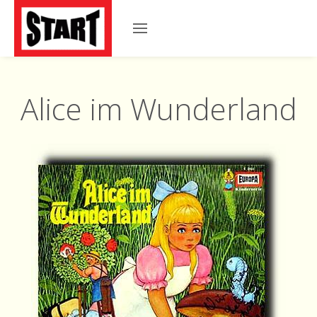
Alice im Wunderland